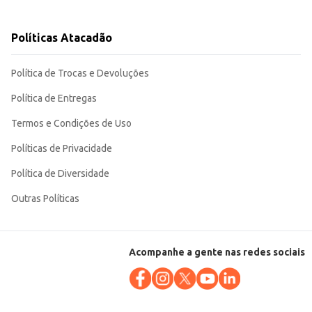
Políticas Atacadão
bor.
Política de Trocas e Devoluções
Política de Entregas
Termos e Condições de Uso
Políticas de Privacidade
Política de Diversidade
Outras Políticas
Acompanhe a gente nas redes sociais