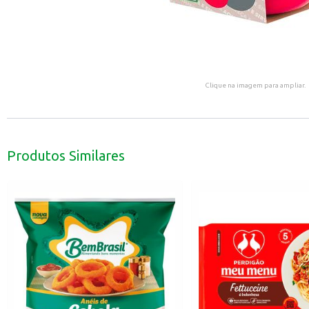
Clique na imagem para ampliar.
Produtos Similares