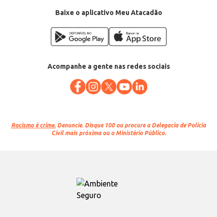
Conteúdo: 5kg
EAN: 7898018160099
Baixe o aplicativo Meu Atacadão
Acompanhe a gente nas redes sociais
Racismo é crime.
Denuncie. Disque 100 ou procure a Delegacia de Polícia
Civil mais próxima ou o Ministério Público.