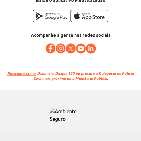
Baixe o aplicativo Meu Atacadão
Acompanhe a gente nas redes sociais
Racismo é crime.
Denuncie. Disque 100 ou procure a Delegacia de Polícia
Civil mais próxima ou o Ministério Público.