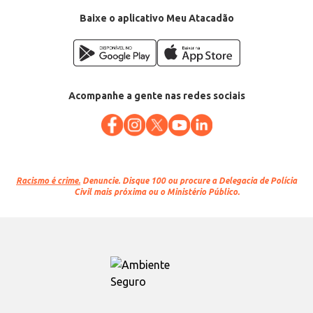
Baixe o aplicativo Meu Atacadão
Acompanhe a gente nas redes sociais
Racismo é crime.
Denuncie. Disque 100 ou procure a Delegacia de Polícia
Civil mais próxima ou o Ministério Público.