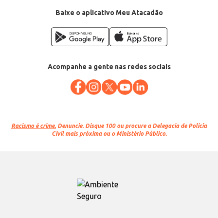
Baixe o aplicativo Meu Atacadão
Acompanhe a gente nas redes sociais
Racismo é crime.
Denuncie. Disque 100 ou procure a Delegacia de Polícia
Civil mais próxima ou o Ministério Público.