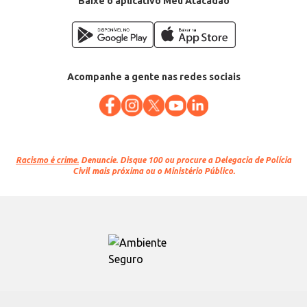
Baixe o aplicativo Meu Atacadão
Acompanhe a gente nas redes sociais
Racismo é crime.
Denuncie. Disque 100 ou procure a Delegacia de Polícia
Civil mais próxima ou o Ministério Público.