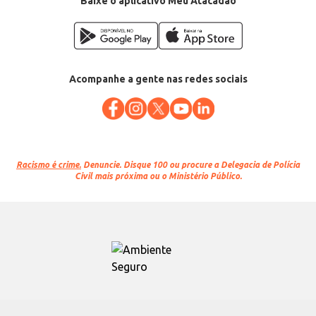
Baixe o aplicativo Meu Atacadão
Acompanhe a gente nas redes sociais
Racismo é crime.
Denuncie. Disque 100 ou procure a Delegacia de Polícia
Civil mais próxima ou o Ministério Público.