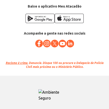
Baixe o aplicativo Meu Atacadão
Acompanhe a gente nas redes sociais
Racismo é crime.
Denuncie. Disque 100 ou procure a Delegacia de Polícia
Civil mais próxima ou o Ministério Público.