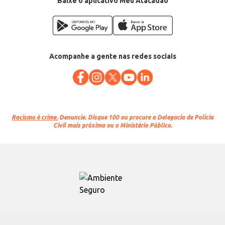
Baixe o aplicativo Meu Atacadão
Acompanhe a gente nas redes sociais
Racismo é crime.
Denuncie. Disque 100 ou procure a Delegacia de Polícia
Civil mais próxima ou o Ministério Público.