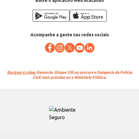
Baixe o aplicativo Meu Atacadão
Acompanhe a gente nas redes sociais
Racismo é crime.
Denuncie. Disque 100 ou procure a Delegacia de Polícia
Civil mais próxima ou o Ministério Público.