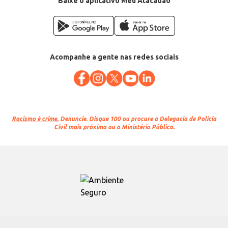
Baixe o aplicativo Meu Atacadão
Acompanhe a gente nas redes sociais
Racismo é crime.
Denuncie. Disque 100 ou procure a Delegacia de Polícia
Civil mais próxima ou o Ministério Público.