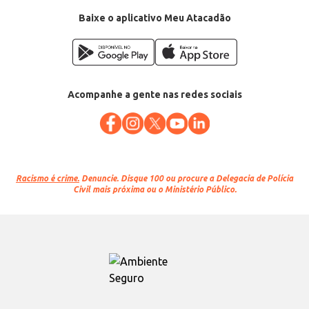
Baixe o aplicativo Meu Atacadão
Acompanhe a gente nas redes sociais
Racismo é crime.
Denuncie. Disque 100 ou procure a Delegacia de Polícia
Civil mais próxima ou o Ministério Público.