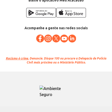
Baixe o aplicativo Meu Atacadão
Acompanhe a gente nas redes sociais
Racismo é crime.
Denuncie. Disque 100 ou procure a Delegacia de Polícia
Civil mais próxima ou o Ministério Público.