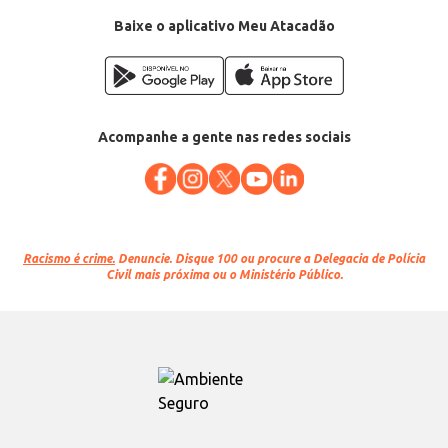
Categoria: Arroz parboilizado
Conteúdo: 5kg
Baixe o aplicativo Meu Atacadão
EAN: 7897626300088
Acompanhe a gente nas redes sociais
Racismo é crime.
Denuncie. Disque 100 ou procure a Delegacia de Polícia
Civil mais próxima ou o Ministério Público.