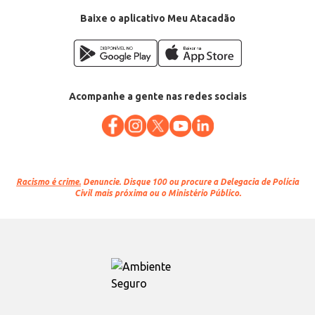
Baixe o aplicativo Meu Atacadão
Acompanhe a gente nas redes sociais
Racismo é crime.
Denuncie. Disque 100 ou procure a Delegacia de Polícia
Civil mais próxima ou o Ministério Público.