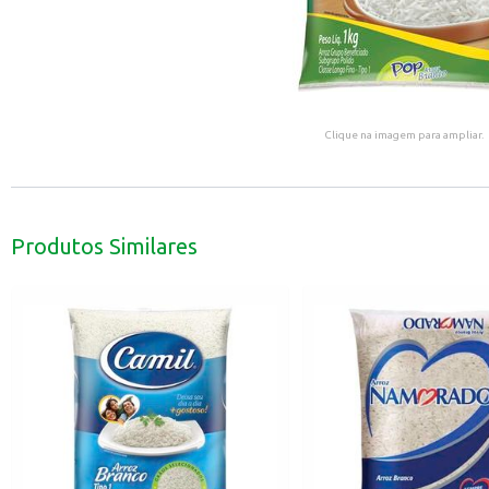
Clique na imagem para ampliar.
Produtos Similares