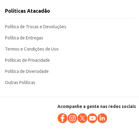
Políticas Atacadão
Política de Trocas e Devoluções
Política de Entregas
Termos e Condições de Uso
Políticas de Privacidade
Política de Diversidade
Outras Políticas
Acompanhe a gente nas redes sociais