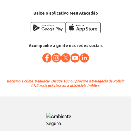
Baixe o aplicativo Meu Atacadão
Acompanhe a gente nas redes sociais
Racismo é crime.
Denuncie. Disque 100 ou procure a Delegacia de Polícia
Civil mais próxima ou o Ministério Público.