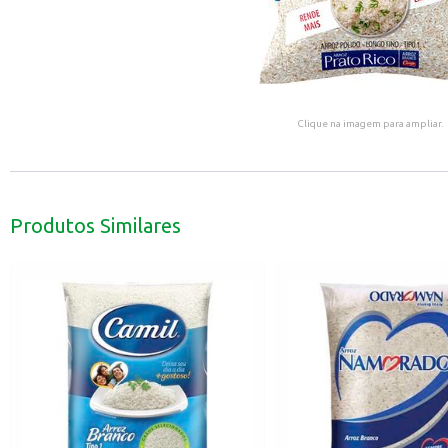
Clique na imagem para ampliar.
Produtos Similares