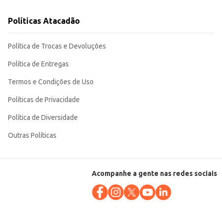
Políticas Atacadão
Política de Trocas e Devoluções
Política de Entregas
Termos e Condições de Uso
Políticas de Privacidade
Política de Diversidade
Outras Políticas
Acompanhe a gente nas redes sociais