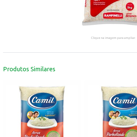
Clique na imagem para ampliar.
Produtos Similares