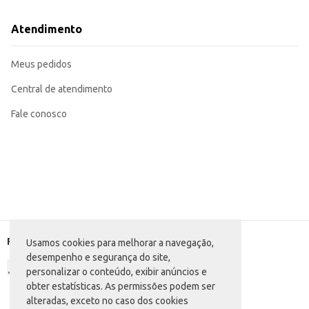
Atendimento
Meus pedidos
Central de atendimento
Fale conosco
Formas de pagamento
Usamos cookies para melhorar a navegação,
desempenho e segurança do site,
personalizar o conteúdo, exibir anúncios e
obter estatísticas. As permissões podem ser
alteradas, exceto no caso dos cookies