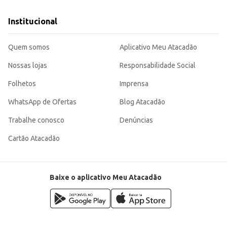
Institucional
Quem somos
Aplicativo Meu Atacadão
Nossas lojas
Responsabilidade Social
Folhetos
Imprensa
WhatsApp de Ofertas
Blog Atacadão
Trabalhe conosco
Denúncias
Cartão Atacadão
Baixe o aplicativo Meu Atacadão