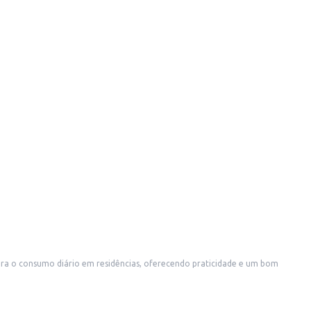
 para o consumo diário em residências, oferecendo praticidade e um bom