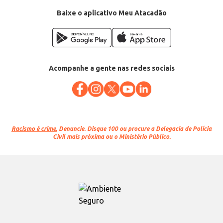
Baixe o aplicativo Meu Atacadão
Acompanhe a gente nas redes sociais
Racismo é crime.
Denuncie. Disque 100 ou procure a Delegacia de Polícia
Civil mais próxima ou o Ministério Público.