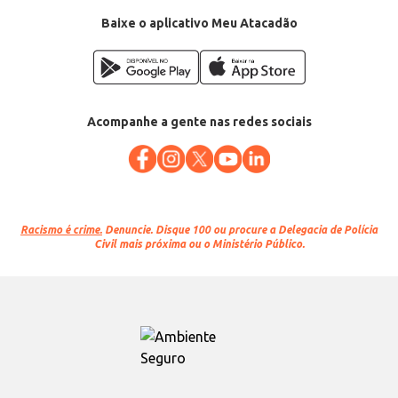
Baixe o aplicativo Meu Atacadão
Acompanhe a gente nas redes sociais
Racismo é crime.
Denuncie. Disque 100 ou procure a Delegacia de Polícia
Civil mais próxima ou o Ministério Público.