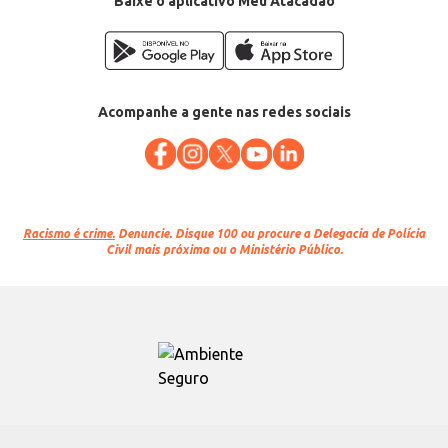
Baixe o aplicativo Meu Atacadão
Acompanhe a gente nas redes sociais
Racismo é crime.
Denuncie. Disque 100 ou procure a Delegacia de Polícia
Civil mais próxima ou o Ministério Público.