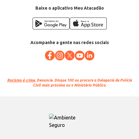
EAN: 7896907410010
Baixe o aplicativo Meu Atacadão
Acompanhe a gente nas redes sociais
Racismo é crime.
Denuncie. Disque 100 ou procure a Delegacia de Polícia
Civil mais próxima ou o Ministério Público.