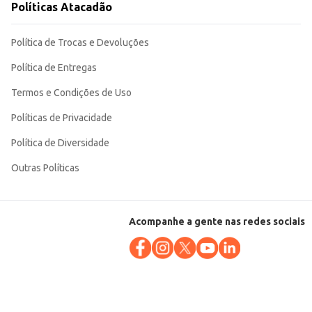
Políticas Atacadão
Política de Trocas e Devoluções
Política de Entregas
Termos e Condições de Uso
Políticas de Privacidade
Política de Diversidade
Outras Políticas
Acompanhe a gente nas redes sociais