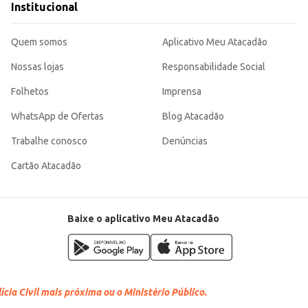
Institucional
Quem somos
Aplicativo Meu Atacadão
Nossas lojas
Responsabilidade Social
Folhetos
Imprensa
WhatsApp de Ofertas
Blog Atacadão
Trabalhe conosco
Denúncias
Cartão Atacadão
Baixe o aplicativo Meu Atacadão
cia Civil mais próxima ou o Ministério Público.