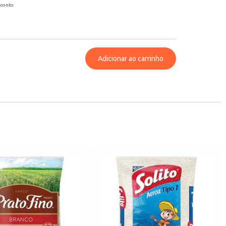
sconto
Adicionar ao carrinho