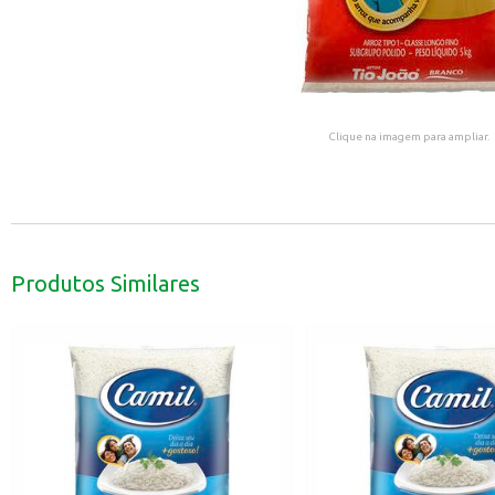
Clique na imagem para ampliar.
Produtos Similares