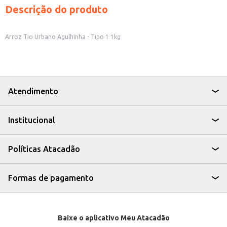
Descrição do produto
Arroz Tio Urbano Agulhinha - Tipo 1 1kg
Atendimento
Institucional
Políticas Atacadão
Formas de pagamento
Baixe o aplicativo Meu Atacadão