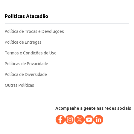
rática para manuseio e
Políticas Atacadão
Política de Trocas e Devoluções
Política de Entregas
Termos e Condições de Uso
Políticas de Privacidade
Política de Diversidade
Outras Políticas
Acompanhe a gente nas redes sociais