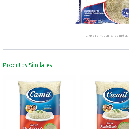
Clique na imagem para ampliar.
Produtos Similares