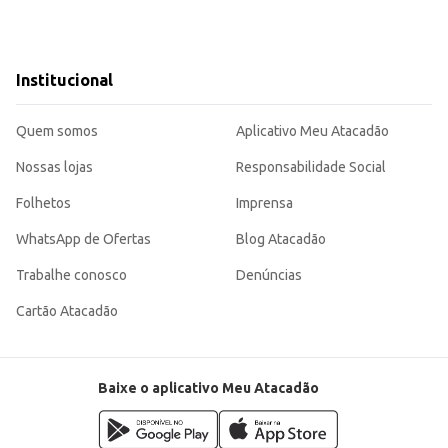
Institucional
Quem somos
Aplicativo Meu Atacadão
Nossas lojas
Responsabilidade Social
Folhetos
Imprensa
WhatsApp de Ofertas
Blog Atacadão
Trabalhe conosco
Denúncias
Cartão Atacadão
Baixe o aplicativo Meu Atacadão