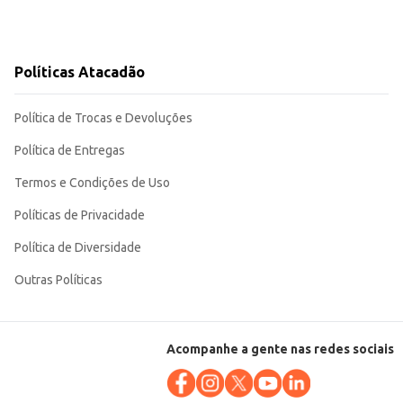
Políticas Atacadão
Política de Trocas e Devoluções
Política de Entregas
Termos e Condições de Uso
Políticas de Privacidade
Política de Diversidade
Outras Políticas
Acompanhe a gente nas redes sociais