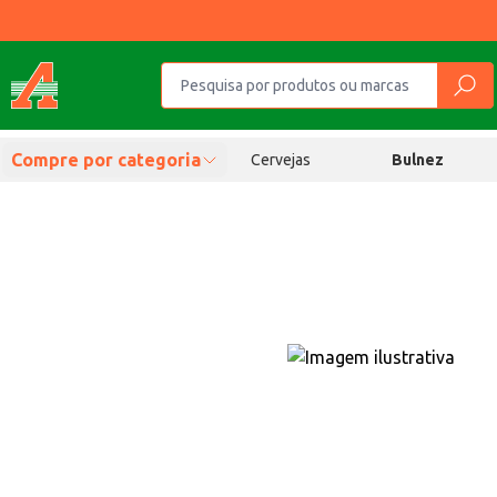
Compre por categoria
Cervejas
Bulnez