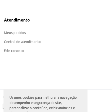
Atendimento
Meus pedidos
Central de atendimento
Fale conosco
Formas de pagamento
Usamos cookies para melhorar a navegação,
desempenho e segurança do site,
personalizar o conteúdo, exibir anúncios e