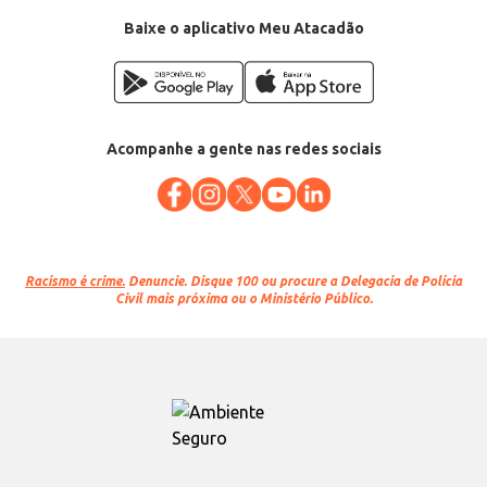
Baixe o aplicativo Meu Atacadão
Acompanhe a gente nas redes sociais
Racismo é crime.
Denuncie. Disque 100 ou procure a Delegacia de Polícia
Civil mais próxima ou o Ministério Público.