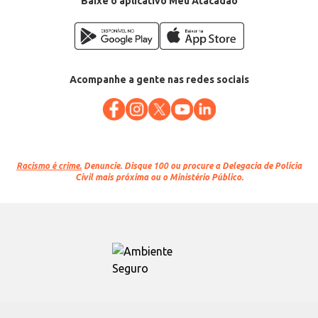
Baixe o aplicativo Meu Atacadão
Acompanhe a gente nas redes sociais
Racismo é crime.
Denuncie. Disque 100 ou procure a Delegacia de Polícia
Civil mais próxima ou o Ministério Público.