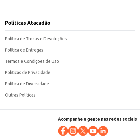
Políticas Atacadão
Política de Trocas e Devoluções
Política de Entregas
Termos e Condições de Uso
Políticas de Privacidade
Política de Diversidade
Outras Políticas
Acompanhe a gente nas redes sociais