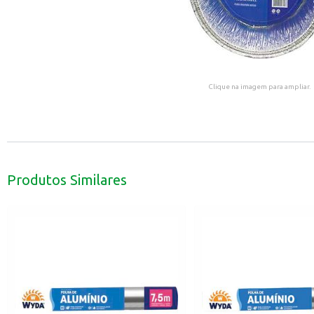
Clique na imagem para ampliar.
Produtos Similares