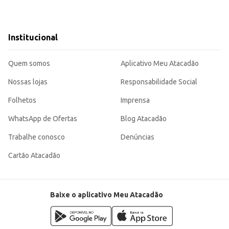
Institucional
Quem somos
Aplicativo Meu Atacadão
Nossas lojas
Responsabilidade Social
Folhetos
Imprensa
WhatsApp de Ofertas
Blog Atacadão
Trabalhe conosco
Denúncias
Cartão Atacadão
Baixe o aplicativo Meu Atacadão