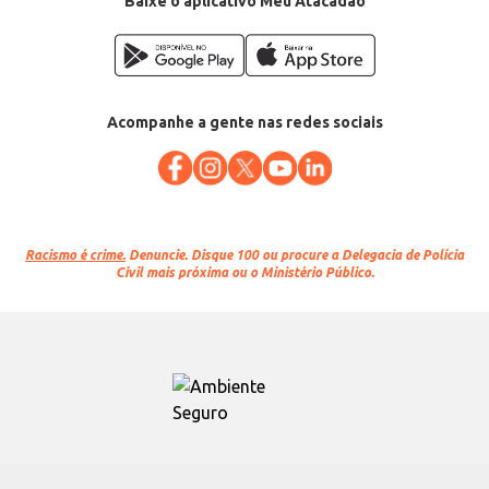
Baixe o aplicativo Meu Atacadão
Acompanhe a gente nas redes sociais
Racismo é crime.
Denuncie. Disque 100 ou procure a Delegacia de Polícia
Civil mais próxima ou o Ministério Público.