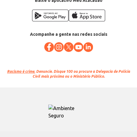
Baixe o aplicativo Meu Atacadão
Acompanhe a gente nas redes sociais
Racismo é crime.
Denuncie. Disque 100 ou procure a Delegacia de Polícia
Civil mais próxima ou o Ministério Público.