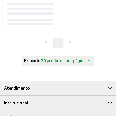
1
Exibindo
20
produtos por página
Atendimento
Institucional