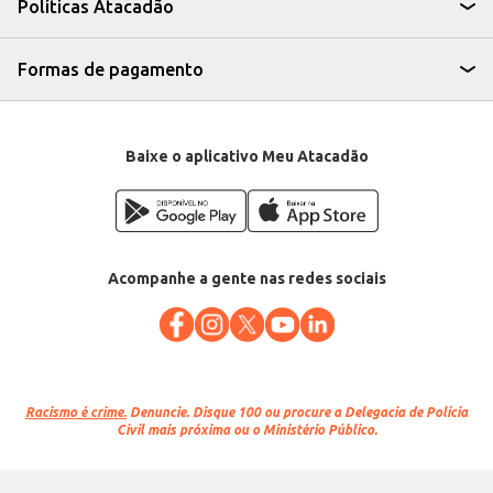
Políticas Atacadão
Formas de pagamento
Baixe o aplicativo Meu Atacadão
Acompanhe a gente nas redes sociais
Racismo é crime.
Denuncie. Disque 100 ou procure a Delegacia de Polícia
Civil mais próxima ou o Ministério Público.