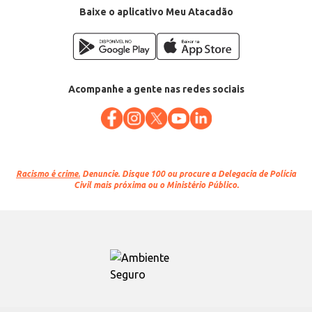
Baixe o aplicativo Meu Atacadão
Acompanhe a gente nas redes sociais
Racismo é crime.
Denuncie. Disque 100 ou procure a Delegacia de Polícia
Civil mais próxima ou o Ministério Público.