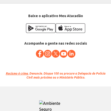
Baixe o aplicativo Meu Atacadão
Acompanhe a gente nas redes sociais
Racismo é crime.
Denuncie. Disque 100 ou procure a Delegacia de Polícia
Civil mais próxima ou o Ministério Público.