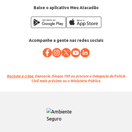
Baixe o aplicativo Meu Atacadão
Acompanhe a gente nas redes sociais
Racismo é crime.
Denuncie. Disque 100 ou procure a Delegacia de Polícia
Civil mais próxima ou o Ministério Público.