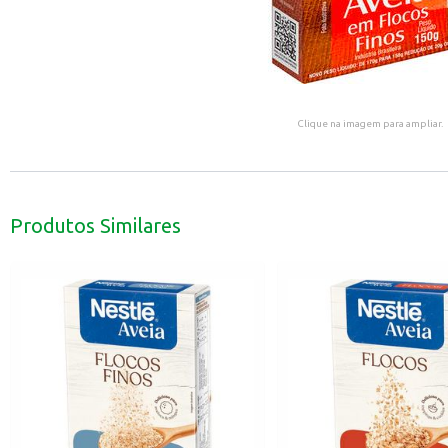
Clique na imagem para ampliar.
Produtos Similares