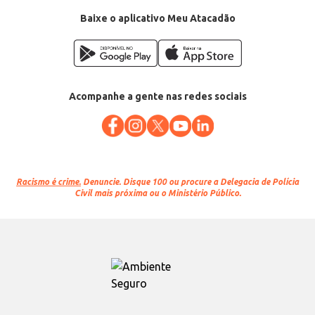
Categoria: Azeite
Conteúdo: 500ml
Baixe o aplicativo Meu Atacadão
EAN: 5601989003157
Acompanhe a gente nas redes sociais
Racismo é crime.
Denuncie. Disque 100 ou procure a Delegacia de Polícia
Civil mais próxima ou o Ministério Público.