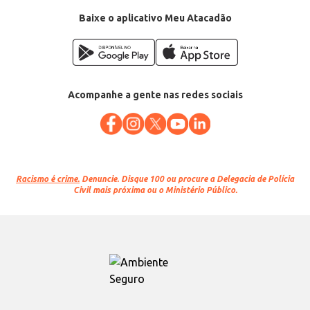
Baixe o aplicativo Meu Atacadão
Acompanhe a gente nas redes sociais
Racismo é crime.
Denuncie. Disque 100 ou procure a Delegacia de Polícia
Civil mais próxima ou o Ministério Público.