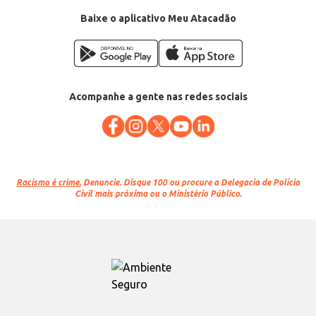
Baixe o aplicativo Meu Atacadão
Acompanhe a gente nas redes sociais
Racismo é crime.
Denuncie. Disque 100 ou procure a Delegacia de Polícia
Civil mais próxima ou o Ministério Público.