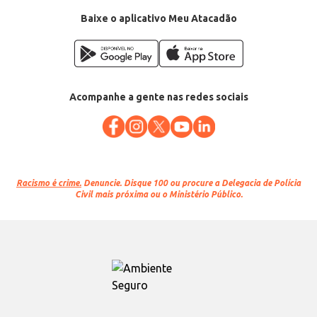
Categoria: Azeite
Conteúdo: 500ml
Baixe o aplicativo Meu Atacadão
EAN: 7898923825021
Acompanhe a gente nas redes sociais
Racismo é crime.
Denuncie. Disque 100 ou procure a Delegacia de Polícia
Civil mais próxima ou o Ministério Público.