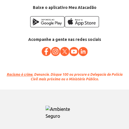
Baixe o aplicativo Meu Atacadão
Acompanhe a gente nas redes sociais
Racismo é crime.
Denuncie. Disque 100 ou procure a Delegacia de Polícia
Civil mais próxima ou o Ministério Público.