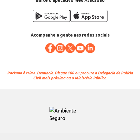
Baixe o aplicativo Meu Atacadão
Acompanhe a gente nas redes sociais
Racismo é crime.
Denuncie. Disque 100 ou procure a Delegacia de Polícia
Civil mais próxima ou o Ministério Público.