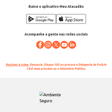
Baixe o aplicativo Meu Atacadão
Acompanhe a gente nas redes sociais
Racismo é crime.
Denuncie. Disque 100 ou procure a Delegacia de Polícia
Civil mais próxima ou o Ministério Público.