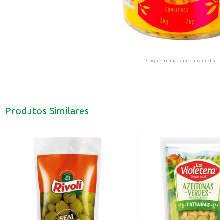
Clique na imagem para ampliar.
Produtos Similares