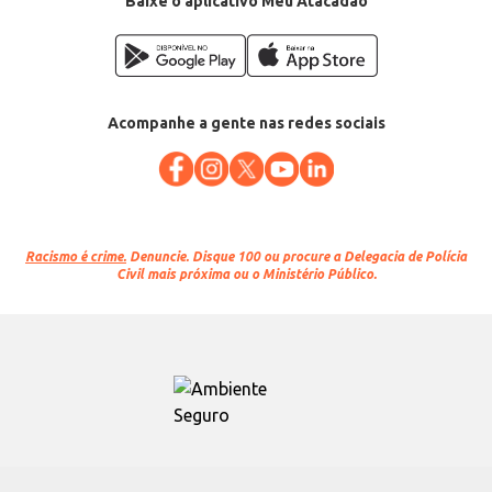
Baixe o aplicativo Meu Atacadão
Acompanhe a gente nas redes sociais
Racismo é crime.
Denuncie. Disque 100 ou procure a Delegacia de Polícia
Civil mais próxima ou o Ministério Público.