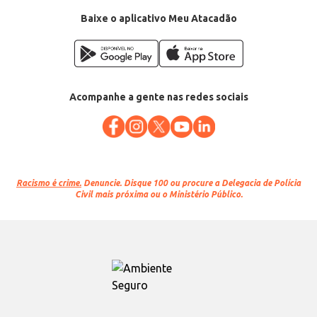
Baixe o aplicativo Meu Atacadão
Acompanhe a gente nas redes sociais
Racismo é crime.
Denuncie. Disque 100 ou procure a Delegacia de Polícia
Civil mais próxima ou o Ministério Público.