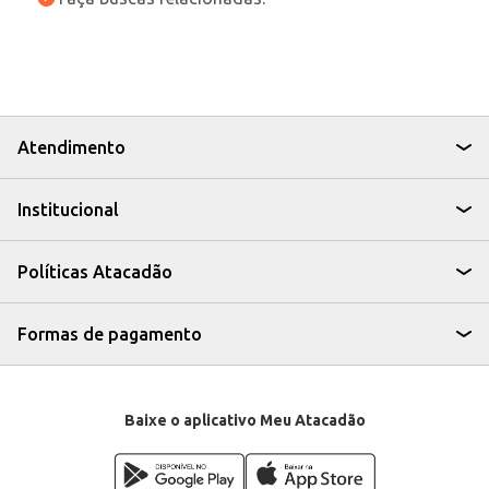
Atendimento
Institucional
Políticas Atacadão
Formas de pagamento
Baixe o aplicativo Meu Atacadão