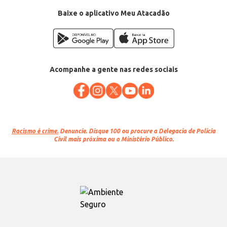
Baixe o aplicativo Meu Atacadão
Acompanhe a gente nas redes sociais
Racismo é crime.
Denuncie. Disque 100 ou procure a Delegacia de Polícia
Civil mais próxima ou o Ministério Público.