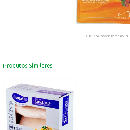
Clique na imagem para ampliar.
Produtos Similares