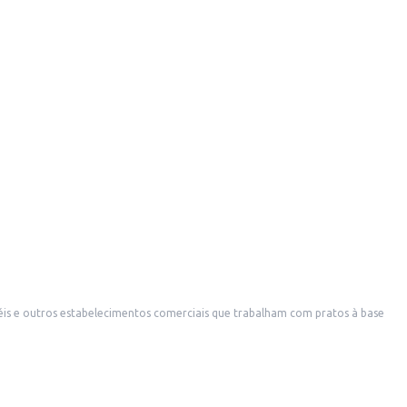
éis e outros estabelecimentos comerciais que trabalham com pratos à base